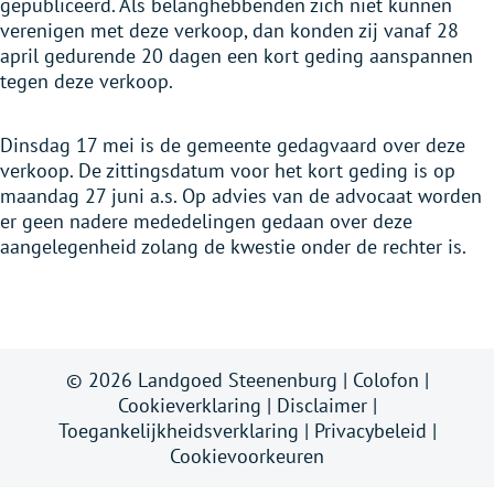
gepubliceerd. Als belanghebbenden zich niet kunnen
verenigen met deze verkoop, dan konden zij vanaf 28
april gedurende 20 dagen een kort geding aanspannen
tegen deze verkoop.
Dinsdag 17 mei is de gemeente gedagvaard over deze
verkoop. De zittingsdatum voor het kort geding is op
maandag 27 juni a.s. Op advies van de advocaat worden
er geen nadere mededelingen gedaan over deze
aangelegenheid zolang de kwestie onder de rechter is.
© 2026 Landgoed Steenenburg |
Colofon
|
Cookieverklaring
|
Disclaimer
|
Toegankelijkheidsverklaring
|
Privacybeleid
|
Cookievoorkeuren