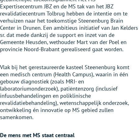
Expertisecentrum JBZ en de MS tak van het JBZ
revalidatiecentrum Tolbrug hebben de intentie om te
verhuizen naar het toekomstige Steenenburg Brain
Center in Drunen. Een ambitieus initiatief van Jan Kelders
sr. dat mede dankzij de support en inzet van de
Gemeente Heusden, wethouder Mart van der Poel en
provincie Noord-Brabant gerealiseerd gaat worden.
Vlak bij het gerestaureerde kasteel Steenenburg komt
een medisch centrum (Health Campus), waarin in één
gebouw diagnostiek (zoals MRI- en
laboratoriumonderzoek), patiëntenzorg (inclusief
infuusbehandelingen en poliklinische
revalidatiebehandeling), wetenschappelijk onderzoek,
ontwikkeling én innovatie op MS gebied zullen
samenkomen.
De mens met MS staat centraal